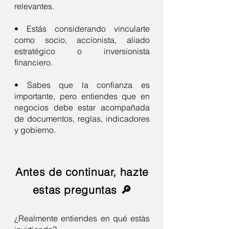
relevantes.
• Estás considerando vincularte
como socio, accionista, aliado
estratégico o inversionista
financiero.
• Sabes que la confianza es
importante, pero entiendes que en
negocios debe estar acompañada
de documentos, reglas, indicadores
y gobierno.
Antes de continuar, hazte
estas preguntas 🔎
¿Realmente entiendes en qué estás