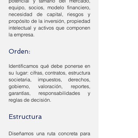
potencial y tamaño del mercado,
equipo, socios, modelo financiero,
necesidad de capital, riesgos y
propósito de la inversión, propiedad
intelectual y activos que componen
la empresa.
Orden:
Identificamos qué debe ponerse en
su lugar: cifras, contratos, estructura
societaria, impuestos, derechos,
gobierno, valoración, reportes,
garantías, responsabilidades y
reglas de decisión.
Estructura
Diseñamos una ruta concreta para