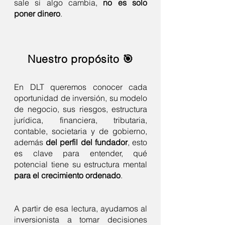
sale si algo cambia,
no es solo
poner dinero
.
Nuestro propósito 🎯
En DLT queremos conocer cada
oportunidad de inversión, su modelo
de negocio, sus riesgos, estructura
jurídica, financiera, tributaria,
contable, societaria y de gobierno,
además
del perfil del fundador
, esto
es clave para entender, qué
potencial tiene su estructura mental
para el crecimiento ordenado
.
A partir de esa lectura, ayudamos al
inversionista a tomar decisiones