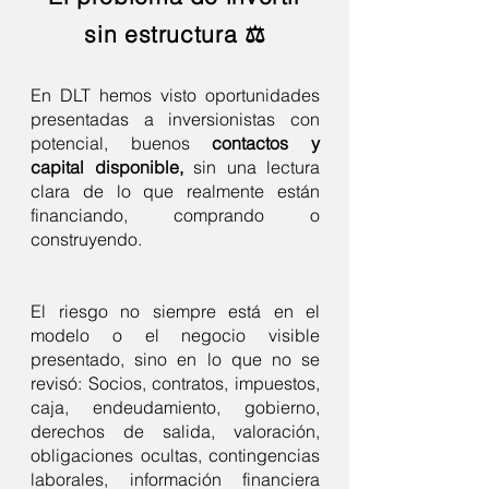
sin estructura ⚖️
En DLT hemos visto oportunidades
presentadas a inversionistas con
potencial, buenos
contactos y
capital disponible,
sin una lectura
clara de lo que realmente están
financiando, comprando o
construyendo.
El riesgo no siempre está en el
modelo o el negocio visible
presentado, sino en lo que no se
revisó: Socios, contratos, impuestos,
caja, endeudamiento, gobierno,
derechos de salida, valoración,
obligaciones ocultas, contingencias
laborales, información financiera