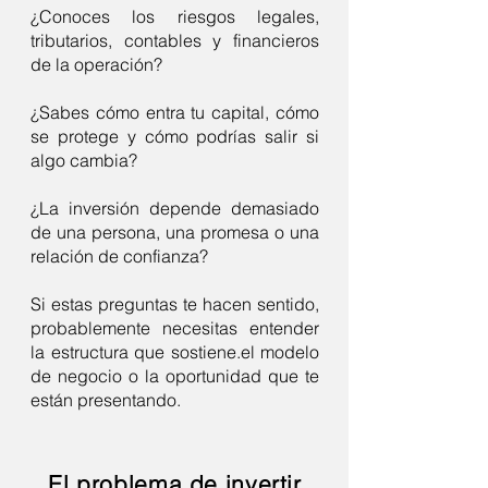
¿Conoces los riesgos legales,
tributarios, contables y financieros
de la operación?
¿Sabes cómo entra tu capital, cómo
se protege y cómo podrías salir si
algo cambia?
¿La inversión depende demasiado
de una persona, una promesa o una
relación de confianza?
Si estas preguntas te hacen sentido,
probablemente necesitas entender
la estructura que sostiene.el modelo
de negocio o la oportunidad que te
están presentando.
El problema de invertir