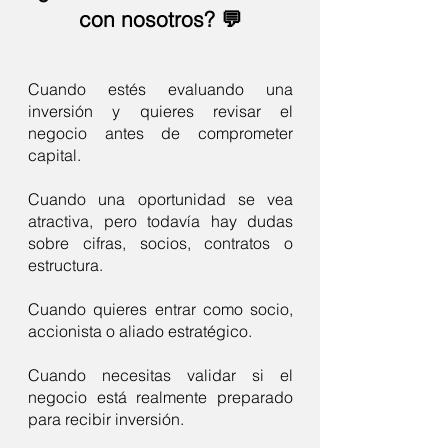
con nosotros? 💬
Cuando estés evaluando una
inversión y quieres revisar el
negocio antes de comprometer
capital.
Cuando una oportunidad se vea
atractiva, pero todavía hay dudas
sobre cifras, socios, contratos o
estructura.
Cuando quieres entrar como socio,
accionista o aliado estratégico.
Cuando necesitas validar si el
negocio está realmente preparado
para recibir inversión.