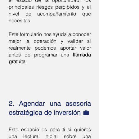
el estado de la oportunidad, los
principales riesgos percibidos y el
nivel de acompañamiento que
necesitas.
Este formulario nos ayuda a conocer
mejor la operación y validar si
realmente podemos aportar valor
antes de programar una
llamada
gratuita.
2. Agendar una asesoría
estratégica de inversión 💼
Este espacio es para ti si quieres
una lectura inicial sobre una