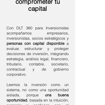
comprometer tu
capital
Con DLT 360 para Inversionistas
acompañamos empresarios,
inversionistas, socios estratégicos y
personas con capital disponible
a
evaluar, estructurar y proteger
decisiones de inversión, integrando
estrategia, análisis legal, financiero,
tributario, contable, societario,
contractual y de gobierno
corporativo.
Leemos la inversión como un
sistema, no como una oportunidad
aislada, porque
una buena
oportunidad
, basada en la intuición,