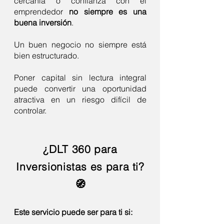
cercanía o confianza con el
emprendedor
no siempre es una
buena inversión
.
Un buen negocio no siempre está
bien estructurado.
Poner capital sin lectura integral
puede convertir una oportunidad
atractiva en un riesgo difícil de
controlar.
¿DLT 360 para
Inversionistas es para ti?
🧭
Este servicio puede ser para ti si: