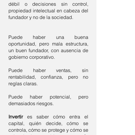
débil o decisiones sin control,
propiedad intelectual en cabeza del
fundador y no de la sociedad.
Puede haber una buena
oportunidad, pero mala estructura,
un buen fundador, con ausencia de
gobierno corporativo.
Puede haber ventas, sin
rentabilidad, confianza, pero no
reglas claras.
Puede haber potencial, pero
demasiados riesgos.
Invertir
es saber cómo entra el
capital, quién decide, cómo se
controla, cómo se protege y cómo se