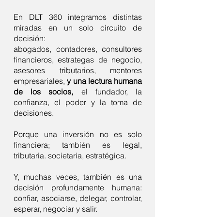
En DLT 360 integramos distintas
miradas en un solo circuito de
decisión:
abogados, contadores, consultores
financieros, estrategas de negocio,
asesores tributarios, mentores
empresariales,
y una lectura humana
de los socios,
el fundador, la
confianza, el poder y la toma de
decisiones.
Porque una inversión no es solo
financiera; también es legal,
tributaria. societaria, estratégica.
Y, muchas veces, también es una
decisión profundamente humana:
confiar, asociarse, delegar, controlar,
esperar, negociar y salir.