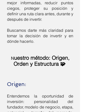
mejor informadas, reducir puntos
ciegos, proteger su posición y
definir una ruta clara antes, durante y
después de invertir.
Buscamos darte más claridad para
tomar la decisión de invertir y en
dónde hacerlo.
uestro método: Origen,
N
Orden y Estructura 🧩
Origen:
Entendemos la oportunidad de
inversión: personalidad del
fundador, modelo de negocio, etapa,