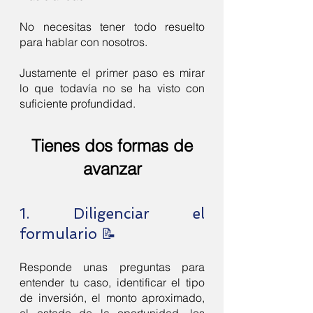
No necesitas tener todo resuelto
para hablar con nosotros.
Justamente el primer paso es mirar
lo que todavía no se ha visto con
suficiente profundidad.
Tienes dos formas de
avanzar
1. Diligenciar el
formulario 📝
Responde unas preguntas para
entender tu caso, identificar el tipo
de inversión, el monto aproximado,