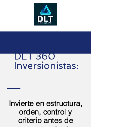
DLT 360
Inversionistas:
Invierte en estructura,
orden, control y
criterio antes de