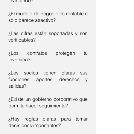
invirtiendo?
¿El modelo de negocio es rentable o
solo parece atractivo?
¿Las cifras están soportadas y son
verificables?
¿Los contratos protegen tu
inversión?
¿Los socios tienen claras sus
funciones, aportes, derechos y
salidas?
¿Existe un gobierno corporativo que
permita hacer seguimiento?
¿Hay reglas claras para tomar
decisiones importantes?