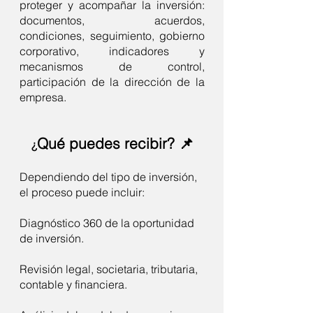
proteger y acompañar la inversión:
documentos, acuerdos,
condiciones, seguimiento, gobierno
corporativo, indicadores y
mecanismos de control,
participación de la dirección de la
empresa.
Qué puedes recibir? 📌
¿
Dependiendo del tipo de inversión,
el proceso puede incluir:
Diagnóstico 360 de la oportunidad
de inversión.
Revisión legal, societaria, tributaria,
contable y financiera.