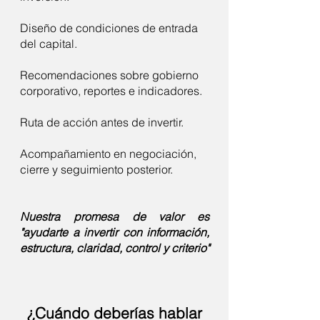
Diseño de condiciones de entrada
del capital.
Recomendaciones sobre gobierno
corporativo, reportes e indicadores.
Ruta de acción antes de invertir.
Acompañamiento en negociación,
cierre y seguimiento posterior.
Nuestra promesa de valor es
"ayudarte a invertir con información,
estructura, claridad, control y criterio"
¿Cuándo deberías hablar