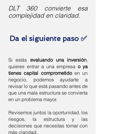
DLT 360 convierte esa
complejidad en claridad.
Da el siguiente paso ✅
Si estás
evaluando una inversión
,
quieres entrar a una empresa
o ya
tienes capital comprometido
en un
negocio, podemos ayudarte a
revisar lo que está pasando antes de
que una mala estructura se convierta
en un problema mayor.
Revisemos juntos la oportunidad, los
riesgos, la estructura y las
decisiones que necesitas tomar con
más claridad.