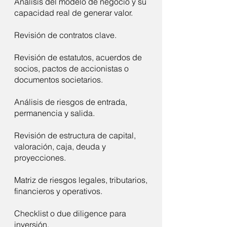
Análisis del modelo de negocio y su
capacidad real de generar valor.
Revisión de contratos clave.
Revisión de estatutos, acuerdos de
socios, pactos de accionistas o
documentos societarios.
Análisis de riesgos de entrada,
permanencia y salida.
Revisión de estructura de capital,
valoración, caja, deuda y
proyecciones.
Matriz de riesgos legales, tributarios,
financieros y operativos.
Checklist o due diligence para
inversión.