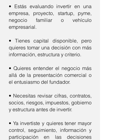
• Estás evaluando invertir en una
empresa, proyecto, startup, pyme,
negocio familiar o vehículo
empresarial.
• Tienes capital disponible, pero
quieres tomar una decisión con más
información, estructura y criterio.
• Quieres entender el negocio más
allá de la presentación comercial o
el entusiasmo del fundador.
• Necesitas revisar cifras, contratos,
socios, riesgos, impuestos, gobierno
y estructura antes de invertir.
• Ya invertiste y quieres tener mayor
control, seguimiento, información y
participación en las decisiones