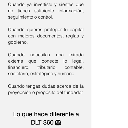
Cuando ya invertiste y sientes que
no tienes suficiente información,
seguimiento o control.
Cuando quieres proteger tu capital
con mejores documentos, reglas y
gobierno.
Cuando necesitas una mirada
externa que conecte lo legal,
financiero, tributario, contable,
societario, estratégico y humano.
Cuando tengas dudas acerca de la
proyección o propósito del fundador.
Lo que hace diferente a
DLT 360 🦁