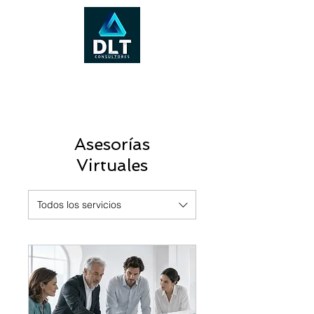
Asesorías
Virtuales
Todos los servicios